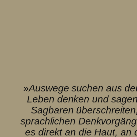
»
Auswege suchen aus de
Leben denken und sagen
Sagbaren überschreiten
sprachlichen Denkvorgänge
es direkt an die Haut, an 