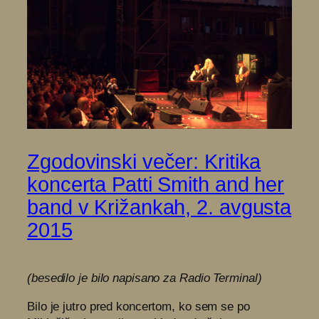
Zgodovinski večer: Kritika
koncerta Patti Smith and her
band v Križankah, 2. avgusta
2015
(besedilo je bilo napisano za Radio Terminal)
Bilo je jutro pred koncertom, ko sem se po